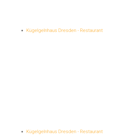
Kügelgelnhaus Dresden - Restaurant
Kügelgelnhaus Dresden - Restaurant