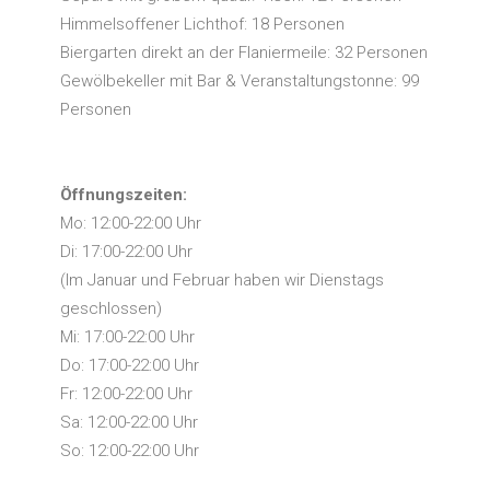
Himmelsoffener Lichthof: 18 Personen
Biergarten direkt an der Flaniermeile: 32 Personen
Gewölbekeller mit Bar & Veranstaltungstonne: 99
Personen
Öffnungszeiten:
Mo: 12:00-22:00 Uhr
Di: 17:00-22:00 Uhr
(Im Januar und Februar haben wir Dienstags
geschlossen)
Mi: 17:00-22:00 Uhr
Do: 17:00-22:00 Uhr
Fr: 12:00-22:00 Uhr
Sa: 12:00-22:00 Uhr
So: 12:00-22:00 Uhr