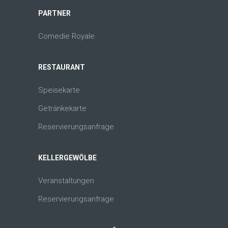
PARTNER
Comedie Royale
RESTAURANT
Speisekarte
Getränkekarte
Reservierungsanfrage
KELLERGEWÖLBE
Veranstaltungen
Reservierungsanfrage