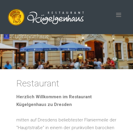
Restaurant
Herzlich Willkommen im Restaurant
Kügelgenhaus zu Dresden
mitten auf Dresdens beliebtester Flaniermeile der
"Hauptstraße" in einem der prunkvollen barocken