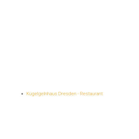
Kügelgelnhaus Dresden - Restaurant